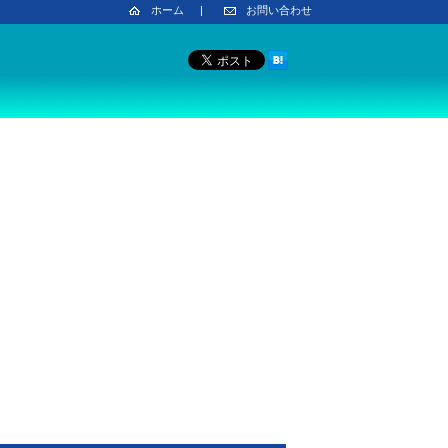
ホーム
|
お問い合わせ