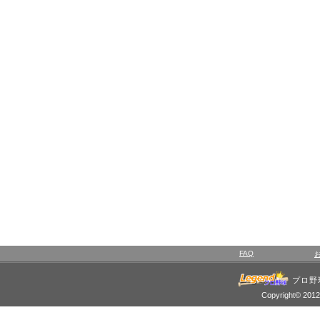
FAQ
プロ野
Copyright© 2012 