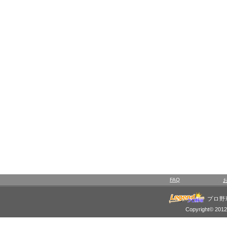
FAQ
プロ野
Copyright© 2012 