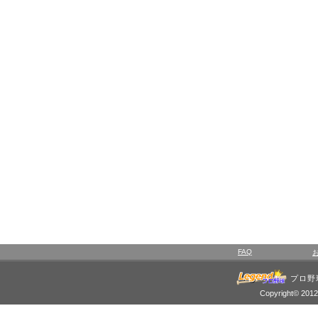
FAQ
プロ野
Copyright© 2012 