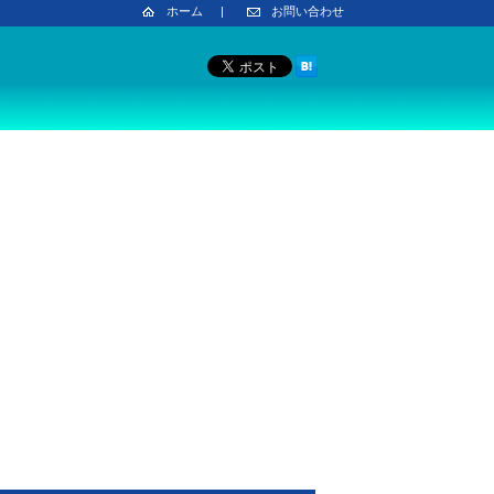
ホーム
|
お問い合わせ