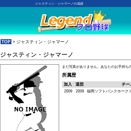
ジャスティン・ジャマーノの成績
TOP
> ジャスティン・ジャマーノ
ジャスティン・ジャマーノ
まだ写真がありません。あなたのお手持ち
所属歴
加入
退団
チー
2009
2009
福岡ソフトバンクホーク