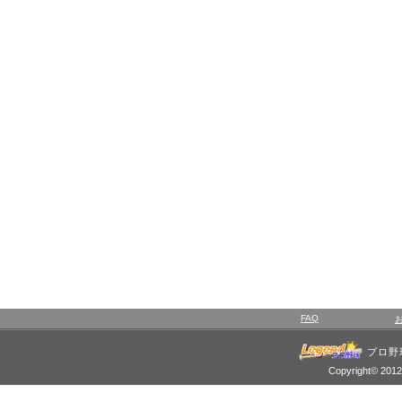
FAQ
プロ野
Copyright© 2012 