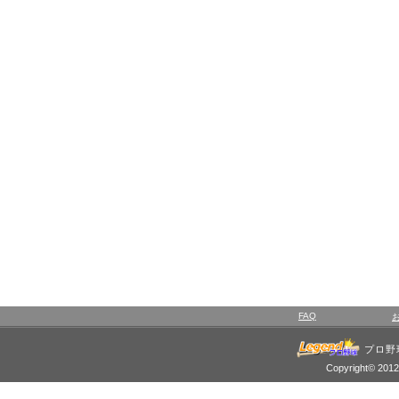
FAQ
プロ野
Copyright© 2012 