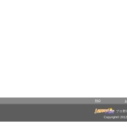
FAQ
プロ野
Copyright© 2012 