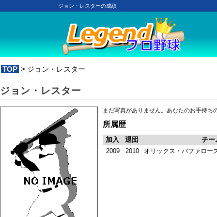
ジョン・レスターの成績
TOP
> ジョン・レスター
ジョン・レスター
まだ写真がありません。あなたのお手持ち
所属歴
加入
退団
チー
2009
2010
オリックス・バファロー