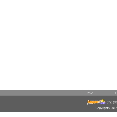
FAQ
プロ野
Copyright© 2012 