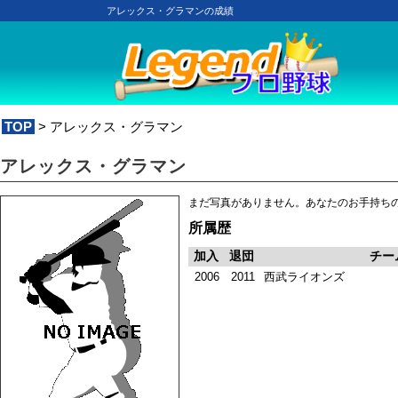
アレックス・グラマンの成績
TOP
> アレックス・グラマン
アレックス・グラマン
まだ写真がありません。あなたのお手持ち
所属歴
加入
退団
チー
2006
2011
西武ライオンズ