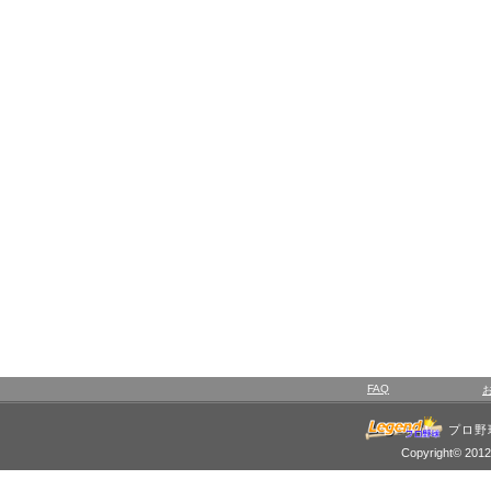
FAQ
プロ野
Copyright© 2012 