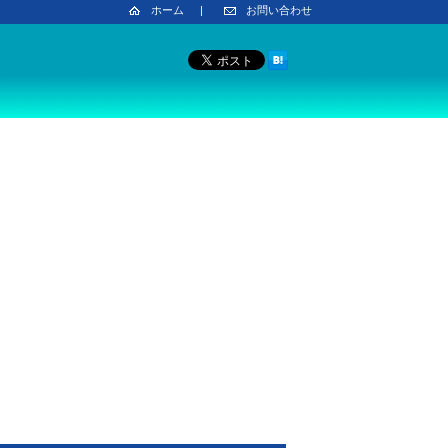
ホーム
|
お問い合わせ