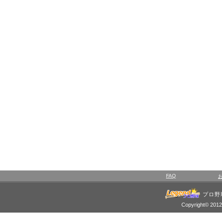
FAQ
プロ野
Copyright© 2012 