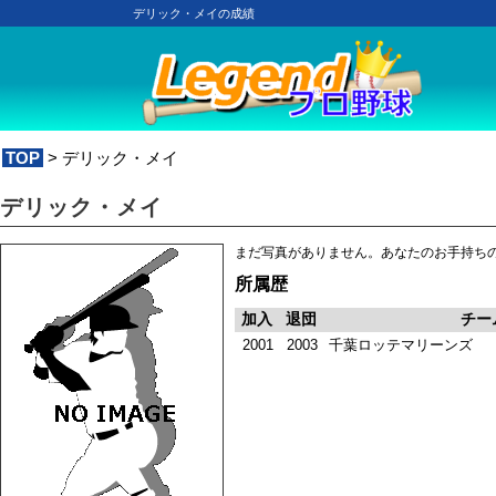
デリック・メイの成績
TOP
> デリック・メイ
デリック・メイ
まだ写真がありません。あなたのお手持ち
所属歴
加入
退団
チー
2001
2003
千葉ロッテマリーンズ