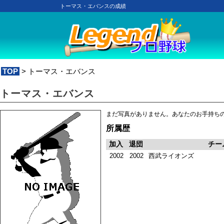
トーマス・エバンスの成績
TOP
> トーマス・エバンス
トーマス・エバンス
まだ写真がありません。あなたのお手持ち
所属歴
加入
退団
チー
2002
2002
西武ライオンズ