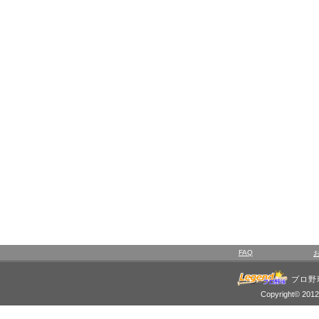
FAQ
プロ野
Copyright© 2012 