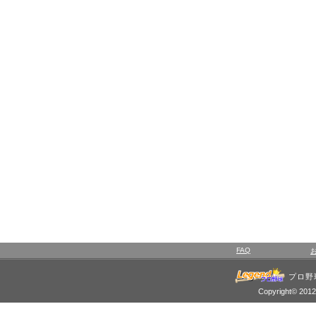
FAQ
プロ野
Copyright© 2012 