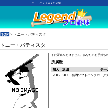
トニー・バティスタの成績
TOP
> トニー・バティスタ
トニー・バティスタ
まだ写真がありません。あなたのお手持ち
所属歴
加入
退団
チー
2005
2005
福岡ソフトバンクホーク