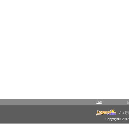
FAQ
プロ野
Copyright© 2012 