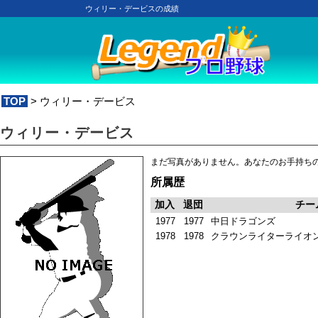
ウィリー・デービスの成績
TOP
> ウィリー・デービス
ウィリー・デービス
まだ写真がありません。あなたのお手持ち
所属歴
加入
退団
チー
1977
1977
中日ドラゴンズ
1978
1978
クラウンライターライオ