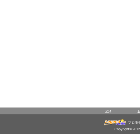
FAQ
プロ野
Copyright© 2012 