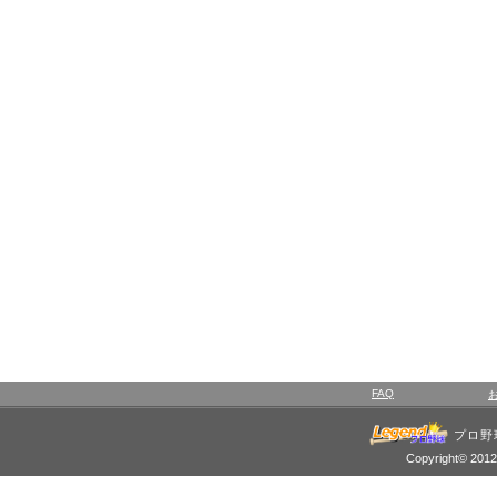
FAQ
プロ野
Copyright© 2012 