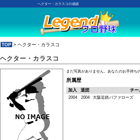
ヘクター・カラスコの成績
TOP
> ヘクター・カラスコ
ヘクター・カラスコ
まだ写真がありません。あなたのお手持ち
所属歴
加入
退団
チー
2004
2004
大阪近鉄バファローズ