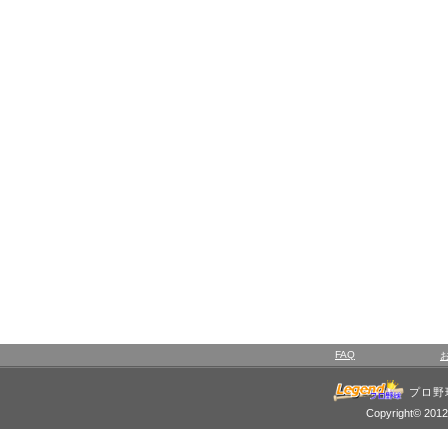
FAQ
プロ野
Copyright© 2012 