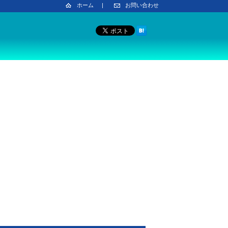
ホーム
|
お問い合わせ