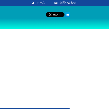
ホーム
|
お問い合わせ