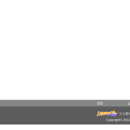
FAQ
プロ野
Copyright© 2012 