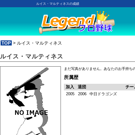
ルイス・マルティネスの成績
TOP
> ルイス・マルティネス
ルイス・マルティネス
まだ写真がありません。あなたのお手持ち
所属歴
加入
退団
チー
2005
2006
中日ドラゴンズ