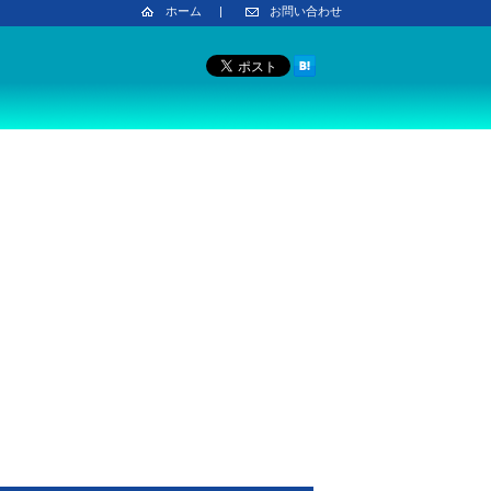
ホーム
|
お問い合わせ