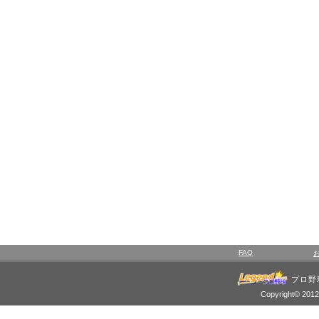
FAQ
プロ野
Copyright© 2012 