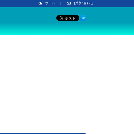
ホーム
|
お問い合わせ