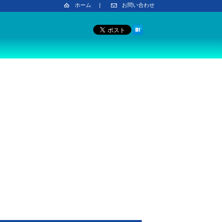
ホーム
|
お問い合わせ