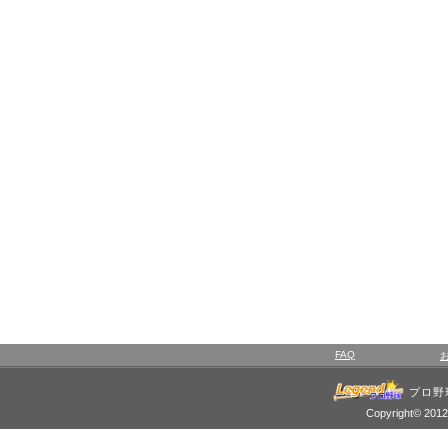
FAQ
プロ野
Copyright© 2012 