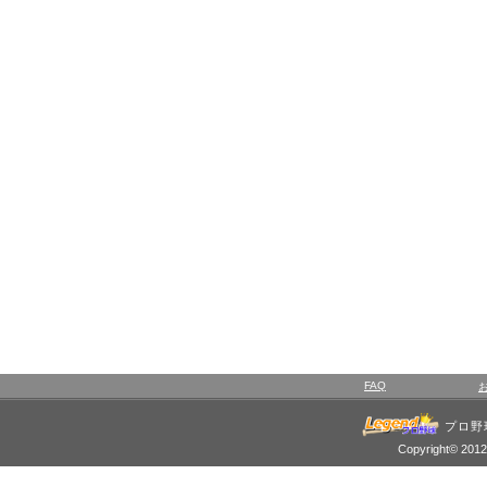
FAQ
プロ野
Copyright© 2012 