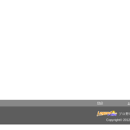
FAQ
プロ野
Copyright© 2012 