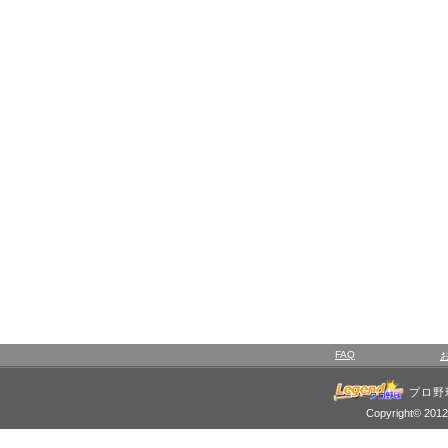
FAQ
プロ野
Copyright© 2012 