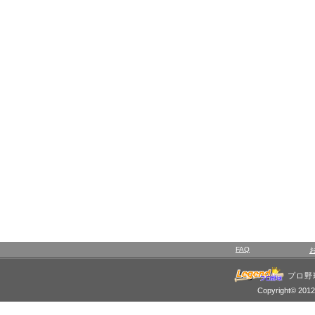
FAQ
プロ野
Copyright© 2012 