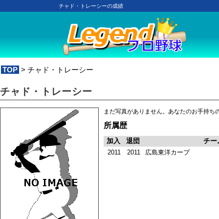
チャド・トレーシーの成績
TOP
> チャド・トレーシー
チャド・トレーシー
まだ写真がありません。あなたのお手持ち
所属歴
加入
退団
チー
2011
2011
広島東洋カープ