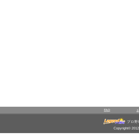
FAQ
プロ野
Copyright© 2012 