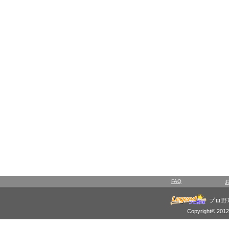
FAQ
プロ野
Copyright© 2012 