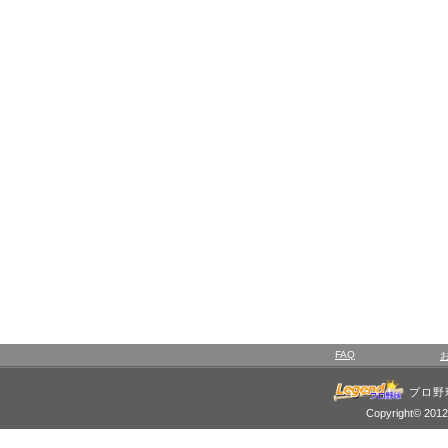
FAQ
プロ野
Copyright© 2012 