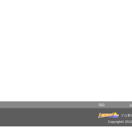
FAQ
プロ野
Copyright© 2012 