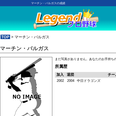
マーチン・バルガスの成績
TOP
> マーチン・バルガス
マーチン・バルガス
まだ写真がありません。あなたのお手持ち
所属歴
加入
退団
チー
2002
2004
中日ドラゴンズ