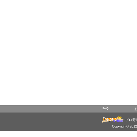
FAQ
プロ野
Copyright© 2012 