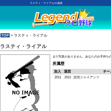
ラスティ・ライアルの成績
TOP
> ラスティ・ライアル
ラスティ・ライアル
まだ写真がありません。あなたのお手持ち
所属歴
加入
退団
チー
2011
2011
読売ジャイアンツ