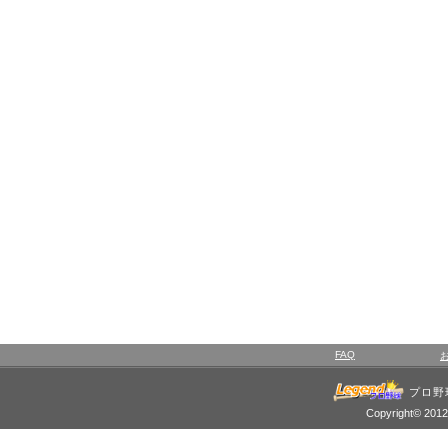
FAQ
プロ野
Copyright© 2012 