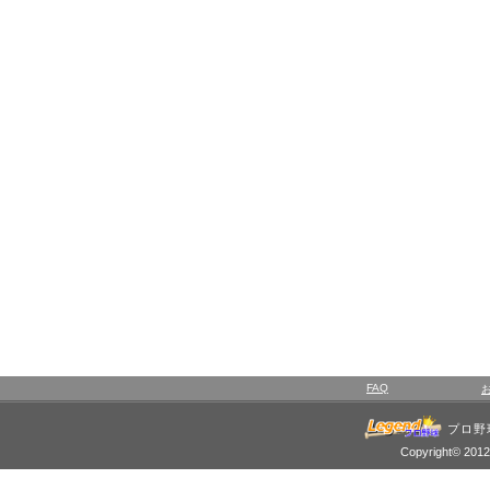
FAQ
プロ野
Copyright© 2012 