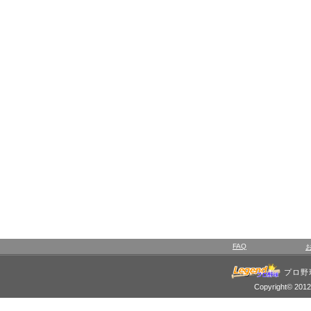
FAQ
プロ野
Copyright© 2012 